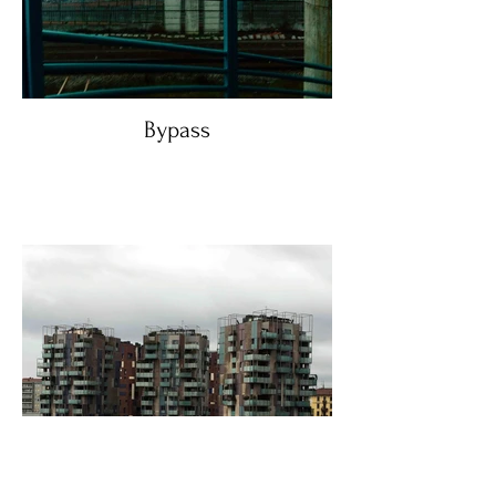
Bypass