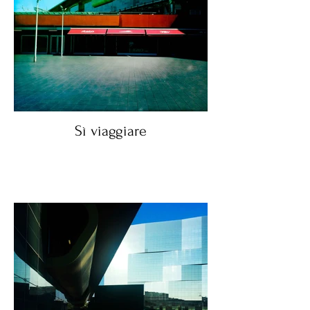
Sì viaggiare