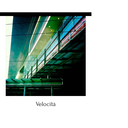
Velocità