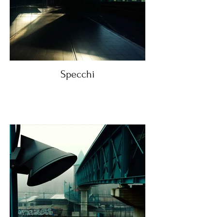
Specchi