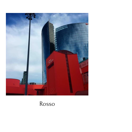
Rosso