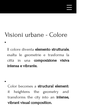
Visioni urbane - Colore
Il colore diventa
elemento strutturale
,
esalta le geometrie e trasforma la
città in una
composizione visiva
intensa e vibrante.
Color becomes a
structural element:
it heightens the geometry and
transforms the city into an
intense,
vibrant visual composition.